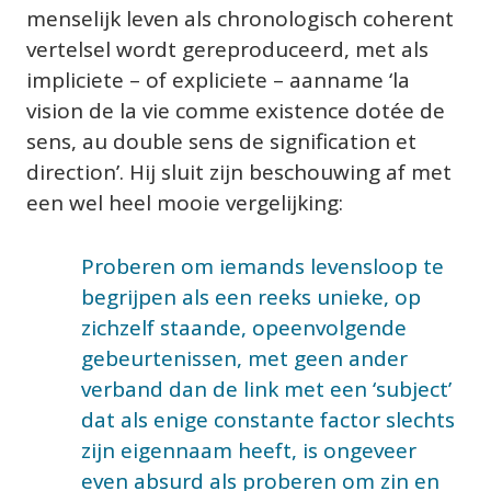
menselijk leven als chronologisch coherent 
vertelsel wordt gereproduceerd, met als 
impliciete – of expliciete – aanname ‘la 
vision de la vie comme existence dotée de 
sens, au double sens de signification et 
direction’. Hij sluit zijn beschouwing af met 
een wel heel mooie vergelijking:
Proberen om iemands levensloop te 
begrijpen als een reeks unieke, op 
zichzelf staande, opeenvolgende 
gebeurtenissen, met geen ander 
verband dan de link met een ‘subject’ 
dat als enige constante factor slechts 
zijn eigennaam heeft, is ongeveer 
even absurd als proberen om zin en 