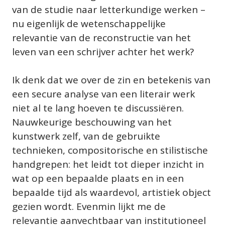
van de studie naar letterkundige werken – 
nu eigenlijk de wetenschappelijke 
relevantie van de reconstructie van het 
leven van een schrijver achter het werk?

Ik denk dat we over de zin en betekenis van 
een secure analyse van een literair werk 
niet al te lang hoeven te discussiëren. 
Nauwkeurige beschouwing van het 
kunstwerk zelf, van de gebruikte 
technieken, compositorische en stilistische 
handgrepen: het leidt tot dieper inzicht in 
wat op een bepaalde plaats en in een 
bepaalde tijd als waardevol, artistiek object 
gezien wordt. Evenmin lijkt me de 
relevantie aanvechtbaar van institutioneel 