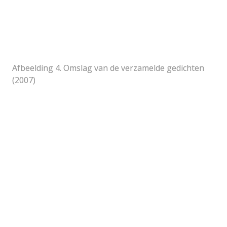
Afbeelding 4. Omslag van de verzamelde gedichten 
(2007)