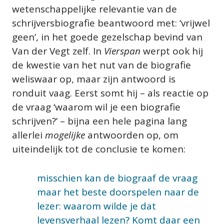
wetenschappelijke relevantie van de 
schrijversbiografie beantwoord met: ‘vrijwel 
geen’, in het goede gezelschap bevind van 
Van der Vegt zelf. In 
Vierspan
 werpt ook hij 
de kwestie van het nut van de biografie 
weliswaar op, maar zijn antwoord is 
ronduit vaag. Eerst somt hij – als reactie op 
de vraag ‘waarom wil je een biografie 
schrijven?’ – bijna een hele pagina lang 
allerlei 
mogelijke
 antwoorden op, om 
uiteindelijk tot de conclusie te komen:
misschien kan de biograaf de vraag 
maar het beste doorspelen naar de 
lezer: waarom wilde je dat 
levensverhaal lezen? Komt daar een 