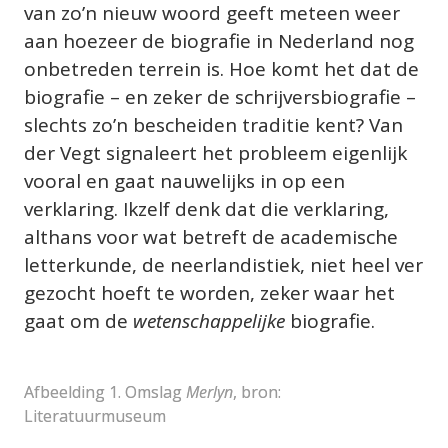
van zo’n nieuw woord geeft meteen weer 
aan hoezeer de biografie in Nederland nog 
onbetreden terrein is. Hoe komt het dat de 
biografie – en zeker de schrijversbiografie – 
slechts zo’n bescheiden traditie kent? Van 
der Vegt signaleert het probleem eigenlijk 
vooral en gaat nauwelijks in op een 
verklaring. Ikzelf denk dat die verklaring, 
althans voor wat betreft de academische 
letterkunde, de neerlandistiek, niet heel ver 
gezocht hoeft te worden, zeker waar het 
gaat om de 
wetenschappelijke
 biografie.
Afbeelding 1. Omslag 
Merlyn
, bron: 
Literatuurmuseum