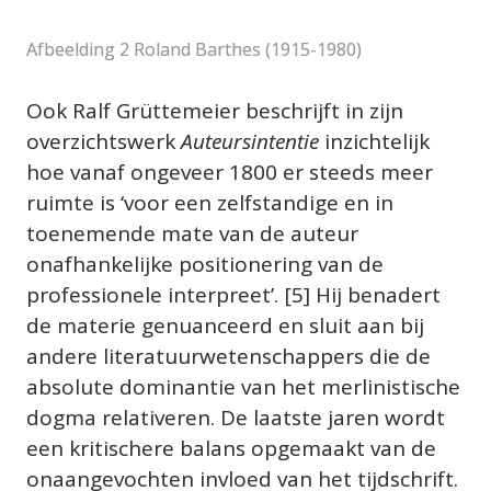
Afbeelding 2 Roland Barthes (1915-1980)
Ook Ralf Grüttemeier beschrijft in zijn 
overzichtswerk 
Auteursintentie
 inzichtelijk 
hoe vanaf ongeveer 1800 er steeds meer 
ruimte is ‘voor een zelfstandige en in 
toenemende mate van de auteur 
onafhankelijke positionering van de 
professionele interpreet’. [5] Hij benadert 
de materie genuanceerd en sluit aan bij 
andere literatuurwetenschappers die de 
absolute dominantie van het merlinistische 
dogma relativeren. De laatste jaren wordt 
een kritischere balans opgemaakt van de 
onaangevochten invloed van het tijdschrift. 