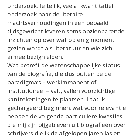
onderzoek: feitelijk, veelal kwantitatief 
onderzoek naar de literaire 
machtsverhoudingen in een bepaald 
tijdsgewricht leveren soms opzienbarende 
inzichten op over wat op enig moment 
gezien wordt als literatuur en wie zich 
ermee bezighielden.
Wat betreft de wetenschappelijke status 
van de biografie, die dus buiten beide 
paradigma’s – werkimmanent of 
institutioneel – valt, vallen voorzichtige 
kanttekeningen te plaatsen. Laat ik 
gechargeerd beginnen: wat voor relevantie 
hebben de volgende particuliere kwesties 
die mij zijn bijgebleven uit biografieën over 
schrijvers die ik de afgelopen jaren las en 