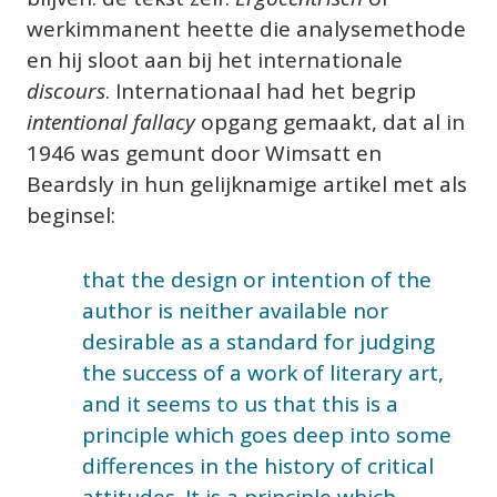
werkimmanent heette die analysemethode 
en hij sloot aan bij het internationale 
discours
. Internationaal had het begrip 
intentional fallacy
 opgang gemaakt, dat al in 
1946 was gemunt door Wimsatt en 
Beardsly in hun gelijknamige artikel met als 
beginsel:
that the design or intention of the 
author is neither available nor 
desirable as a standard for judging 
the success of a work of literary art, 
and it seems to us that this is a 
principle which goes deep into some 
differences in the history of critical 