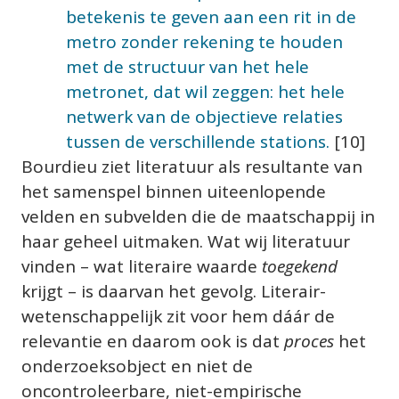
betekenis te geven aan een rit in de 
metro zonder rekening te houden 
met de structuur van het hele 
metronet, dat wil zeggen: het hele 
netwerk van de objectieve relaties 
tussen de verschillende stations.
 [10]
Bourdieu ziet literatuur als resultante van 
het samenspel binnen uiteenlopende 
velden en subvelden die de maatschappij in 
haar geheel uitmaken. Wat wij literatuur 
vinden – wat literaire waarde 
toegekend
krijgt – is daarvan het gevolg. Literair-
wetenschappelijk zit voor hem dáár de 
relevantie en daarom ook is dat 
proces
 het 
onderzoeksobject en niet de 
oncontroleerbare, niet-empirische 