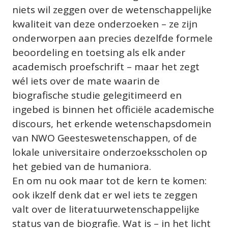
niets wil zeggen over de wetenschappelijke 
kwaliteit van deze onderzoeken – ze zijn 
onderworpen aan precies dezelfde formele 
beoordeling en toetsing als elk ander 
academisch proefschrift – maar het zegt 
wél iets over de mate waarin de 
biografische studie gelegitimeerd en 
ingebed is binnen het officiële academische 
discours, het erkende wetenschapsdomein 
van NWO Geesteswetenschappen, of de 
lokale universitaire onderzoeksscholen op 
het gebied van de humaniora.
En om nu ook maar tot de kern te komen: 
ook ikzelf denk dat er wel iets te zeggen 
valt over de literatuurwetenschappelijke 
status van de biografie. Wat is – in het licht 