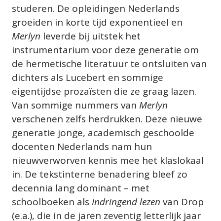
studeren. De opleidingen Nederlands 
groeiden in korte tijd exponentieel en 
Merlyn
 leverde bij uitstek het 
instrumentarium voor deze generatie om 
de hermetische literatuur te ontsluiten van 
dichters als Lucebert en sommige 
eigentijdse prozaïsten die ze graag lazen. 
Van sommige nummers van 
Merlyn
verschenen zelfs herdrukken. Deze nieuwe 
generatie jonge, academisch geschoolde 
docenten Nederlands nam hun 
nieuwverworven kennis mee het klaslokaal 
in. De tekstinterne benadering bleef zo 
decennia lang dominant – met 
schoolboeken als 
Indringend lezen
 van Drop 
(e.a.), die in de jaren zeventig letterlijk jaar 