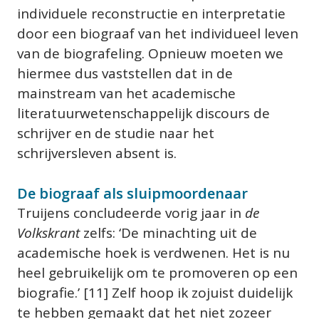
individuele reconstructie en interpretatie 
door een biograaf van het individueel leven 
van de biografeling. Opnieuw moeten we 
hiermee dus vaststellen dat in de 
mainstream van het academische 
literatuurwetenschappelijk discours de 
schrijver en de studie naar het 
schrijversleven absent is. 
De biograaf als sluipmoordenaar
Truijens concludeerde vorig jaar in 
de 
Volkskrant
 zelfs: ‘De minachting uit de 
academische hoek is verdwenen. Het is nu 
heel gebruikelijk om te promoveren op een 
biografie.’ [11] Zelf hoop ik zojuist duidelijk 
te hebben gemaakt dat het niet zozeer 