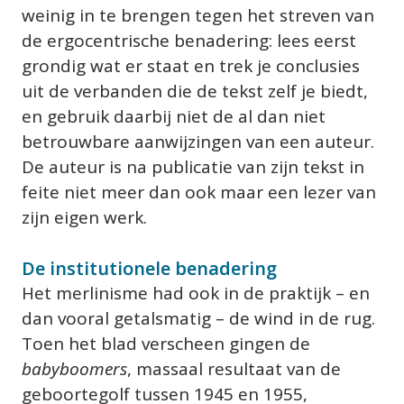
weinig in te brengen tegen het streven van 
de ergocentrische benadering: lees eerst 
grondig wat er staat en trek je conclusies 
uit de verbanden die de tekst zelf je biedt, 
en gebruik daarbij niet de al dan niet 
betrouwbare aanwijzingen van een auteur. 
De auteur is na publicatie van zijn tekst in 
feite niet meer dan ook maar een lezer van 
zijn eigen werk.
De institutionele benadering
Het merlinisme had ook in de praktijk – en 
dan vooral getalsmatig – de wind in de rug. 
Toen het blad verscheen gingen de 
babyboomers
, massaal resultaat van de 
geboortegolf tussen 1945 en 1955, 